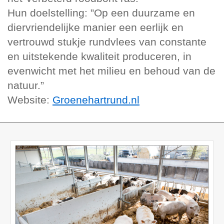
Hun doelstelling: ”Op een duurzame en
diervriendelijke manier een eerlijk en
vertrouwd stukje rundvlees van constante
en uitstekende kwaliteit produceren, in
evenwicht met het milieu en behoud van de
natuur.”
Website:
Groenehartrund.nl